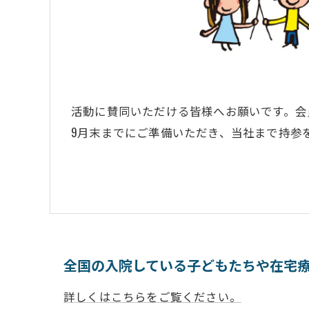
活動に賛同いただける皆様へお願いです。会
9月末までにご準備いただき、当社まで持参
全国の入院している子どもたちや在宅
詳しくはこちらをご覧ください。