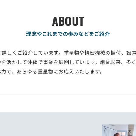
ABOUT
理念やこれまでの歩みなどをご紹介
て詳しくご紹介しています。重量物や精密機械の据付、設
力を活かして沖縄で事業を展開しています。創業以来、多
応力で、あらゆる重量物にお応えいたします。