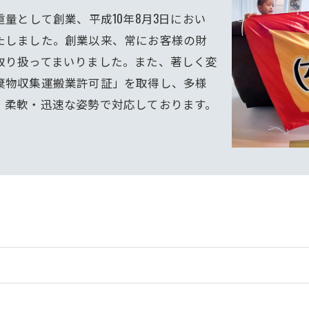
量として創業、平成10年8月3日におい
たしました。創業以来、常にお客様の財
取り扱ってまいりました。また、著しく変
棄物収集運搬業許可証」を取得し、多様
、柔軟・迅速な姿勢で対応しております。