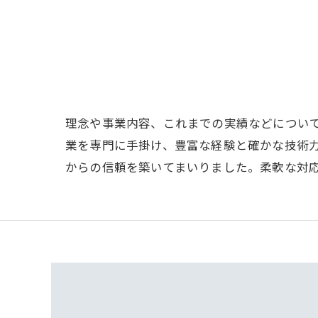
理念や事業内容、これまでの実績などについ
業を専門に手掛け、豊富な経験と確かな技術
からの信頼を築いてまいりました。柔軟な対