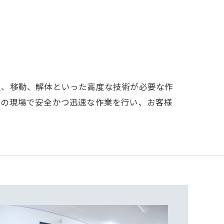
置、移動、解体といった高度な技術が必要な作
くの現場で安全かつ迅速な作業を行い、お客様