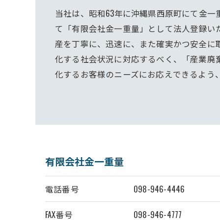
当社は、昭和63年に沖縄県西原町にて金一重
て「有限会社金一重量」として法人登録い
産を丁寧に、迅速に、また確実かつ安全に
化する社会状況に対応するべく、「産業廃
化するお客様のニーズにお応えできるよう
有限会社金一重量
電話番号
098-946-4446
FAX番号
098-946-4777