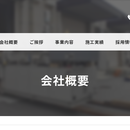
会社概要
ご挨拶
事業内容
施工実績
採用情
会社概要