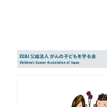
CCAJ 公益法人 がんの子どもを守る会
Children's Cancer Association of Japan