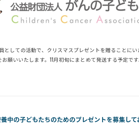
員としての活動で、クリスマスプレゼントを贈ることにい
をお願いいたします。11月初旬にまとめて発送する予定です
療養中の子どもたちのためのプレゼントを募集して