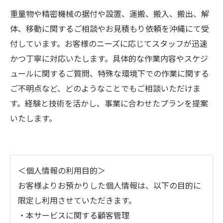
重量物や精密機械の据付や設置、運搬、搬入、搬出、解
体、移動に関するご相談やお見積もり依頼を沖縄にて受
付しています。お客様のニーズに応じてスタッフが迅速
かつ丁寧に対応いたします。具体的な作業内容やスケジ
ュールに関するご質問、特殊な環境下での作業に関する
ご不明点など、どのようなことでもご相談いただけま
す。経験と技術を活かし、事業に合わせたプランを提案
いたします。
＜個人情報の利用目的＞
お客様よりお預かりした個人情報は、以下の目的に
限定し利用させていただきます。
・本サービスに関する顧客管理