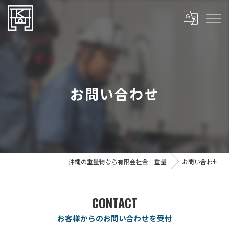
お問い合わせ
沖縄の重量物なら有限会社金一重量
お問い合わせ
CONTACT
お客様からのお問い合わせを受付