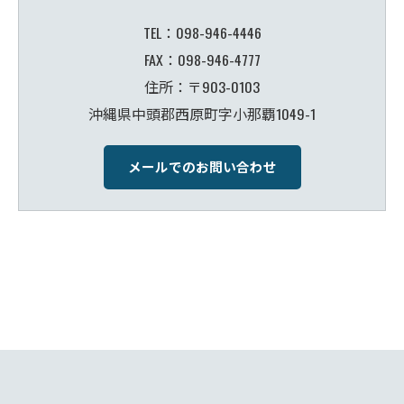
TEL：098-946-4446
FAX：098-946-4777
住所：〒903-0103
沖縄県中頭郡西原町字小那覇1049-1
メールでのお問い合わせ