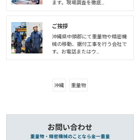
ます。現場調査を徹底…
ご挨拶
沖縄県中頭郡にて重量物や精密機
械の移動、据付工事を行う会社で
す。お電話またはウ…
沖縄
重量物
お問い合わせ
重量物・精密機械のことなら金一重量