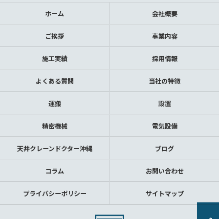
ホーム
会社概要
ご挨拶
事業内容
施工実績
採用情報
よくある質問
当社の特徴
運搬
設置
精密機械
電気設備
天井クレーンドクター沖縄
ブログ
コラム
お問い合わせ
プライバシーポリシー
サイトマップ