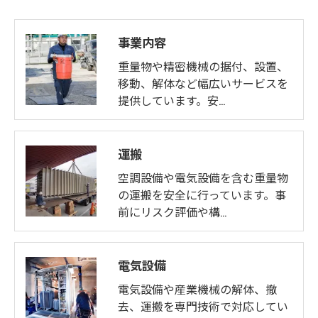
事業内容
重量物や精密機械の据付、設置、
移動、解体など幅広いサービスを
提供しています。安…
運搬
空調設備や電気設備を含む重量物
の運搬を安全に行っています。事
前にリスク評価や構…
電気設備
電気設備や産業機械の解体、撤
去、運搬を専門技術で対応してい