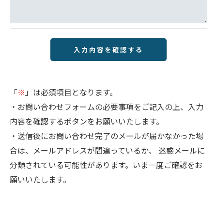
きにつきましては、お電話でお問合せ下さい。
「
※
」は必須項目となります。
・お問い合わせフォームの必要事項をご記入の上、入力
内容を確認するボタンをお願いいたします。
・送信後にお問い合わせ完了のメールが届かなかった場
合は、メールアドレスが間違っているか、 迷惑メールに
分類されている可能性があります。いま一度ご確認をお
願いいたします。