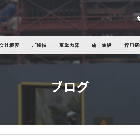
会社概要
ご挨拶
事業内容
施工実績
採用情
ブログ