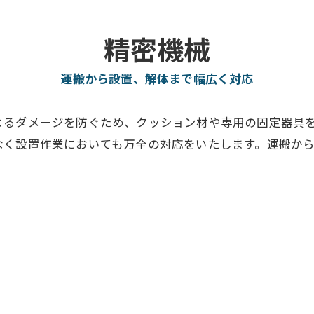
精密機械
運搬から設置、解体まで幅広く対応
よるダメージを防ぐため、クッション材や専用の固定器具
なく設置作業においても万全の対応をいたします。運搬か