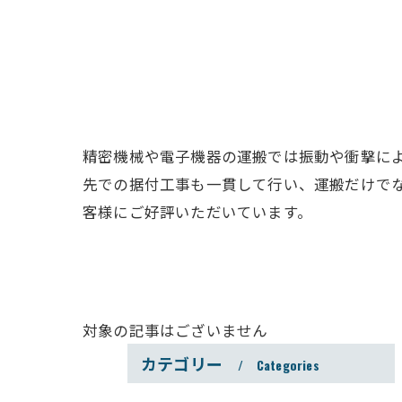
精密機械や電子機器の運搬では振動や衝撃に
先での据付工事も一貫して行い、運搬だけで
客様にご好評いただいています。
対象の記事はございません
カテゴリー
Categories