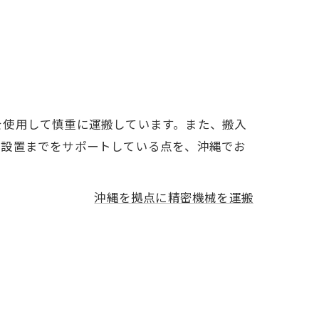
を使用して慎重に運搬しています。また、搬入
ら設置までをサポートしている点を、沖縄でお
沖縄を拠点に精密機械を運搬