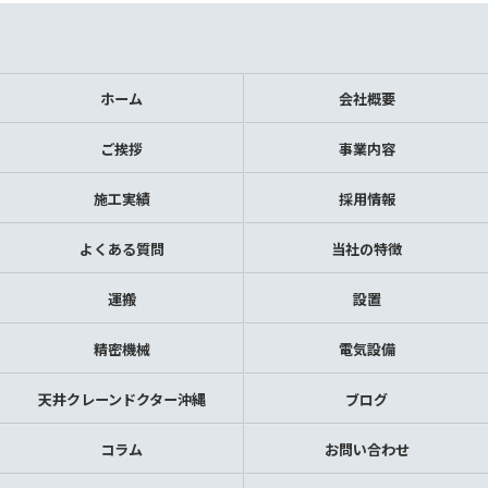
ホーム
会社概要
ご挨拶
事業内容
施工実績
採用情報
よくある質問
当社の特徴
運搬
設置
精密機械
電気設備
天井クレーンドクター沖縄
ブログ
コラム
お問い合わせ