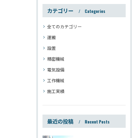
カテゴリー
Categories
全てのカテゴリー
運搬
設置
精密機械
電気設備
工作機械
施工実績
最近の投稿
Recent Posts