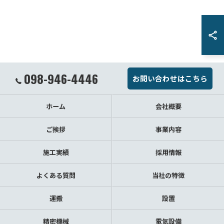
098-946-4446
お問い合わせはこちら
ホーム
会社概要
ご挨拶
事業内容
施工実績
採用情報
よくある質問
当社の特徴
運搬
設置
精密機械
電気設備