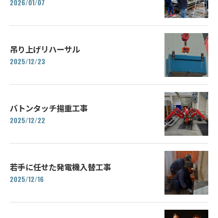
2026/01/07
吊り上げリハーサル
2025/12/23
バトンタッチ揚重工事
2025/12/22
若手に任せた発電機入替工事
2025/12/16