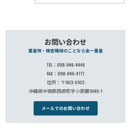
お問い合わせ
重量物・精密機械のことなら金一重量
TEL：098-946-4446
FAX：098-946-4777
住所：〒903-0103
沖縄県中頭郡西原町字小那覇1049-1
メールでのお問い合わせ