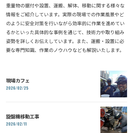
重量物の据付や設置、運搬、解体、移動に関する様々な
情報をご紹介しています。実際の現場での作業風景やど
のように安全対策を行いながら効率的に作業を進めてい
るかといった具体的な事例を通じて、技術力や取り組み
姿勢を詳しくお伝えしています。また、運搬・設置に必
要な専門知識、作業のノウハウなども解説いたします。
現場カフェ
2026/02/25
旋盤機移動工事
2026/02/11