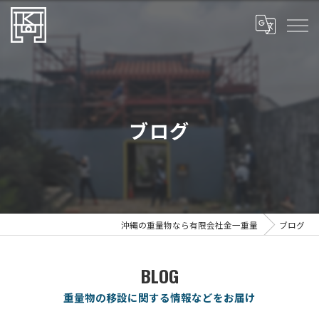
ブログ
沖縄の重量物なら有限会社金一重量
ブログ
BLOG
重量物の移設に関する情報などをお届け