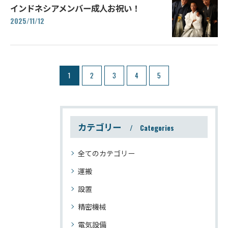
インドネシアメンバー成人お祝い！
2025/11/12
1
2
3
4
5
カテゴリー
Categories
全てのカテゴリー
運搬
設置
精密機械
電気設備