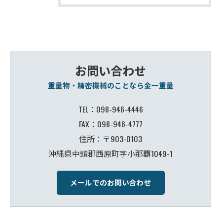
お問い合わせ
重量物・精密機械のことなら金一重量
TEL：098-946-4446
FAX：098-946-4777
住所：〒903-0103
沖縄県中頭郡西原町字小那覇1049-1
メールでのお問い合わせ