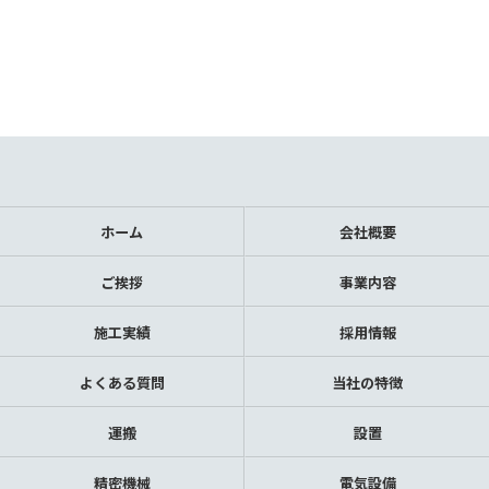
ホーム
会社概要
ご挨拶
事業内容
施工実績
採用情報
よくある質問
当社の特徴
運搬
設置
精密機械
電気設備