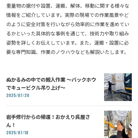
重量物の据付や設置、運搬、解体、移動に関する様々な
情報をご紹介しています。実際の現場での作業風景やど
のように安全対策を行いながら効率的に作業を進めてい
るかといった具体的な事例を通じて、技術力や取り組み
姿勢を詳しくお伝えしています。また、運搬・設置に必
要な専門知識、作業のノウハウなども解説いたします。
ぬかるみの中での搬入作業 ～バックホウ
でキュービクル吊り上げ～
2025/07/20
岩手修行からの帰還！おかえり呉屋さ
ん！
2025/07/18