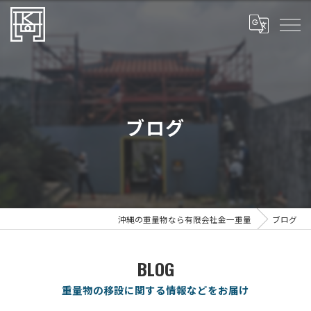
ブログ
沖縄の重量物なら有限会社金一重量
ブログ
BLOG
重量物の移設に関する情報などをお届け